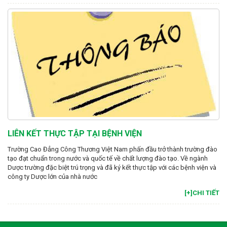
LIÊN KẾT THỰC TẬP TẠI BỆNH VIỆN
Trường Cao Đẳng Công Thương Việt Nam phấn đầu trở thành trường đào
tạo đạt chuẩn trong nước và quốc tế về chất lượng đào tạo. Về ngành
Dược trường đặc biệt trú trọng và đã ký kết thực tập với các bệnh viện và
công ty Dược lớn của nhà nước
[+]CHI TIẾT