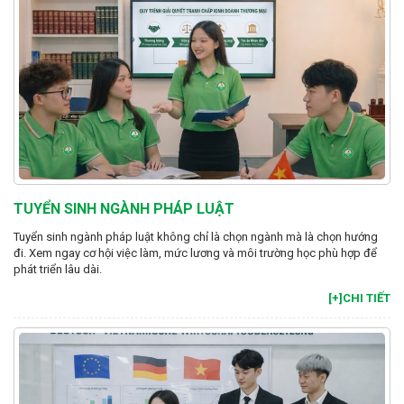
TUYỂN SINH NGÀNH PHÁP LUẬT
Tuyển sinh ngành pháp luật không chỉ là chọn ngành mà là chọn hướng
đi. Xem ngay cơ hội việc làm, mức lương và môi trường học phù hợp để
phát triển lâu dài.
[+]CHI TIẾT