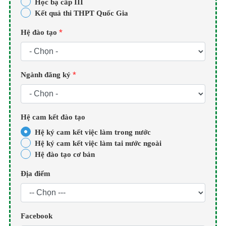
Học bạ cấp III
Kết quả thi THPT Quốc Gia
*
Hệ đào tạo
*
Ngành đăng ký
Hệ cam kết đào tạo
Hệ ký cam kết việc làm trong nước
Hệ ký cam kết việc làm tai nước ngoài
Hệ đào tạo cơ bản
Địa điểm
Facebook