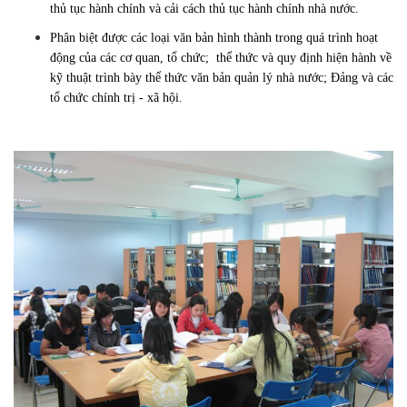
thủ tục hành chính và cải cách thủ tục hành chính nhà nước.
Phân biệt được các loại văn bản hình thành trong quá trình hoạt
động của các cơ quan, tổ chức; thể thức và quy định hiện hành về
kỹ thuật trình bày thể thức văn bản quản lý nhà nước; Đảng và các
tổ chức chính trị - xã hội.