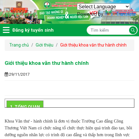
Powered by
Translate
Đăng ký tuyển sinh
Trang chủ
Giới thiệu
Giới thiệu khoa văn thư hành chính
Giới thiệu khoa văn thư hành chính
29/11/2017
1. TỔNG QUAN
Khoa Văn thư - hành chính là đơn vị thuộc Trường Cao đẳng Công
Thương Việt Nam có chức năng tổ chức thực hiện quá trình đào tạo, bồi
dưỡng nguồn nhân lực có trình độ cao đẳng và thấp hơn trong lĩnh vực