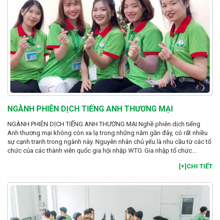
NGÀNH PHIÊN DỊCH TIẾNG ANH THƯƠNG MẠI
NGÀNH PHIÊN DỊCH TIẾNG ANH THƯƠNG MẠI Nghề phiên dịch tiếng
Anh thương mại không còn xa lạ trong những năm gần đây, có rất nhiều
sự cạnh tranh trong ngành này. Nguyên nhân chủ yếu là nhu cầu từ các tổ
chức của các thành viên quốc gia hội nhập WTO. Gia nhập tổ chức...
[+]CHI TIẾT