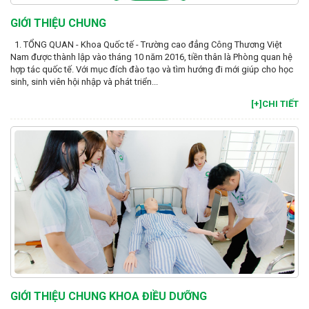
GIỚI THIỆU CHUNG
1. TỔNG QUAN - Khoa Quốc tế - Trường cao đẳng Công Thương Việt
Nam được thành lập vào tháng 10 năm 2016, tiền thân là Phòng quan hệ
hợp tác quốc tế. Với mục đích đào tạo và tìm hướng đi mới giúp cho học
sinh, sinh viên hội nhập và phát triển...
[+]CHI TIẾT
GIỚI THIỆU CHUNG KHOA ĐIỀU DƯỠNG