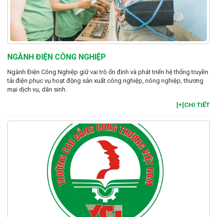
NGÀNH ĐIỆN CÔNG NGHIỆP
Ngành Điện Công Nghiệp giữ vai trò ổn định và phát triển hệ thống truyền
tải điện phục vụ hoạt động sản xuất công nghiệp, nông nghiệp, thương
mại dịch vụ, dân sinh.
[+]CHI TIẾT